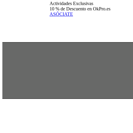
Actividades Exclusivas
10 % de Descuento en OkPro.es
ASÓCIATE