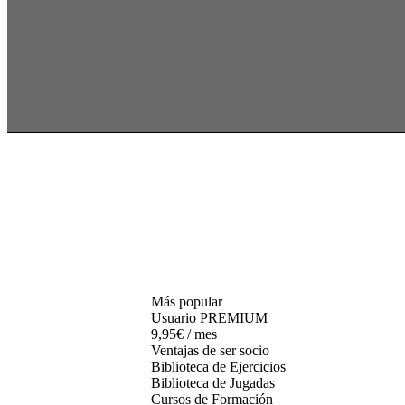
Más popular
Usuario PREMIUM
9,95€ / mes
Ventajas de ser socio
Biblioteca de Ejercicios
Biblioteca de Jugadas
Cursos de Formación