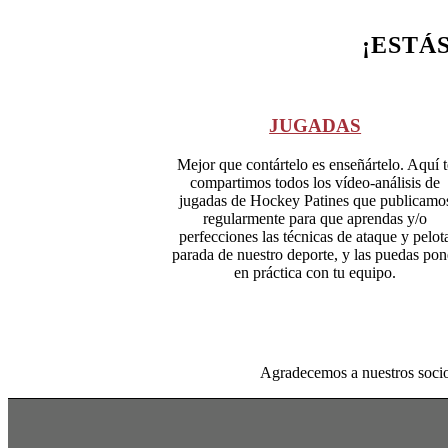
¡ESTÁ
JUGADAS
Mejor que contártelo es enseñártelo. Aquí t
compartimos todos los vídeo-análisis de
jugadas de Hockey Patines que publicamo
regularmente para que aprendas y/o
perfecciones las técnicas de ataque y pelot
parada de nuestro deporte, y las puedas pon
en práctica con tu equipo.
Agradecemos a nuestros soci