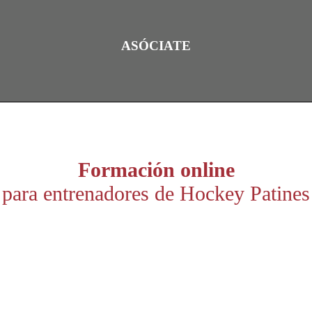
ASÓCIATE
Formación online
para entrenadores de Hockey Patines