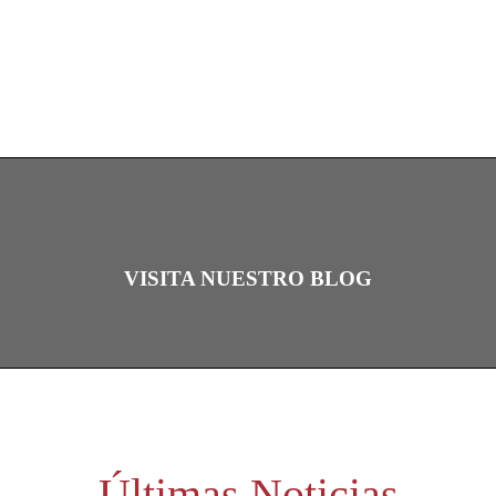
VISITA NUESTRO BLOG
Últimas Noticias