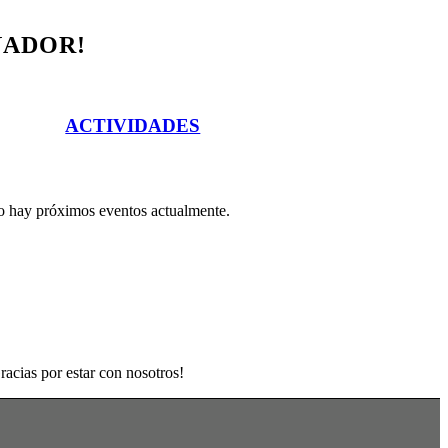
NADOR!
ACTIVIDADES
 hay próximos eventos actualmente.
racias por estar con nosotros!